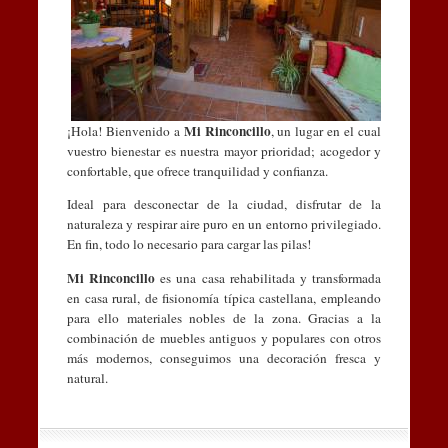
Mi Rinconcillo
¡Hola! Bienvenido a
, un lugar en el cual
vuestro bienestar es nuestra mayor prioridad; acogedor y
confortable, que ofrece tranquilidad y confianza.
Ideal para desconectar de la ciudad, disfrutar de la
naturaleza y respirar aire puro en un entorno privilegiado.
En fin, todo lo necesario para cargar las pilas!
Mi Rinconcillo
es una casa rehabilitada y transformada
en casa rural, de fisionomía típica castellana, empleando
para ello materiales nobles de la zona. Gracias a la
combinación de muebles antiguos y populares con otros
más modernos, conseguimos una decoración fresca y
natural.