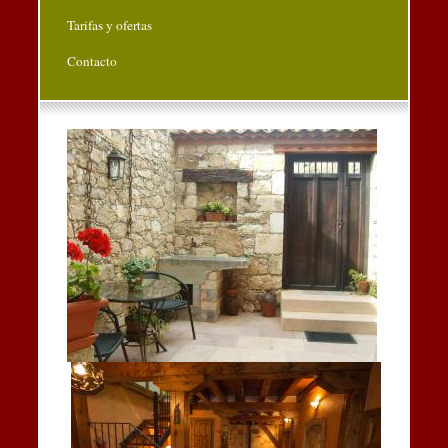
Tarifas y ofertas
Contacto